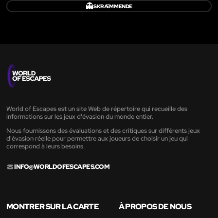
👻
SKRÆMMENDE
World of Escapes est un site Web de répertoire qui recueille des
informations sur les jeux d'évasion du monde entier.
Nous fournissons des évaluations et des critiques sur différents jeux
d'évasion réelle pour permettre aux joueurs de choisir un jeu qui
correspond à leurs besoins.
INFO@WORLDOFESCAPES.COM
MONTRER SUR LA CARTE
À PROPOS DE NOUS