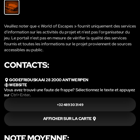
Veuillez noter que « World of Escapes » fournit uniquement des services
d'information sur les activités du projet et n'est pas l'organisateur du
jeu. Le portail n'est pas en mesure de vérifier la qualité des services
fournis et toutes les informations sur le projet proviennent de sources
accessibles au public.
CONTACTS:
GODEFRIDUSKAAI 28 2000 ANTWERPEN
WEBSITE
Vous avez trouvé une faute de frappe? Sélectionnez le texte et appuyez
sur
Ctrl+Enter
.
+32 489 30 31 49
AFFICHER SUR LA CARTE
NOTE MOYENNE: