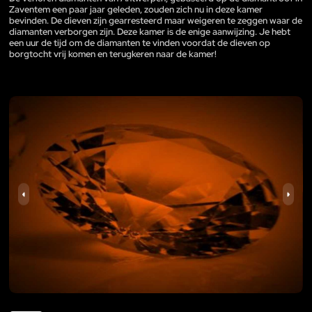
Zaventem een paar jaar geleden, zouden zich nu in deze kamer
bevinden. De dieven zijn gearresteerd maar weigeren te zeggen waar de
diamanten verborgen zijn. Deze kamer is de enige aanwijzing. Je hebt
een uur de tijd om de diamanten te vinden voordat de dieven op
borgtocht vrij komen en terugkeren naar de kamer!