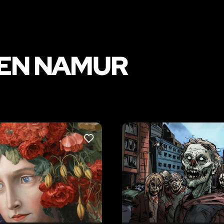
 EN NAMUR
LIKE