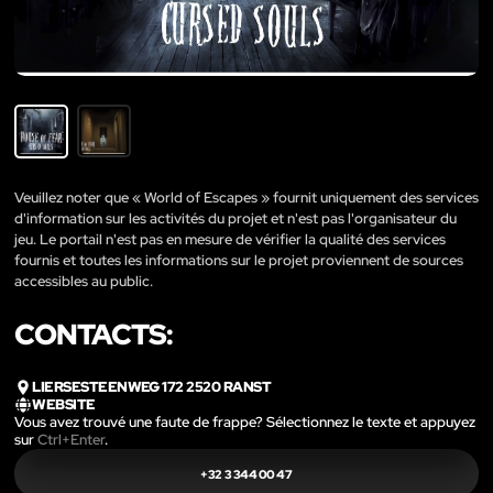
Veuillez noter que « World of Escapes » fournit uniquement des services
d'information sur les activités du projet et n'est pas l'organisateur du
jeu. Le portail n'est pas en mesure de vérifier la qualité des services
fournis et toutes les informations sur le projet proviennent de sources
accessibles au public.
CONTACTS:
LIERSESTEENWEG 172 2520 RANST
WEBSITE
Vous avez trouvé une faute de frappe? Sélectionnez le texte et appuyez
sur
Ctrl+Enter
.
+32 3 344 00 47