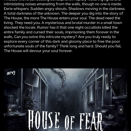
intimidating noises emanating from the walls, though no one is inside.
Eerie whispers. Sudden angry shouts. Shadows moving in the darkness.
A total darkness of the unknown. The deeper you dig into the story of
The House, the more The House enters your soul. The dead need the
living. They need you. A mysterious and brutal murder in a small town
shocked the locals. Rumor has it that one night occultists killed the
entire family and cursed their souls, imprisoning them forever in the
walls. Can you solve this intricate mystery? Are you truly ready to
explore every corner of this dark and gloomy place to free the poor
unfortunate souls of the family? Think long and hard. Should you fail,
The House will devour your soul forever.