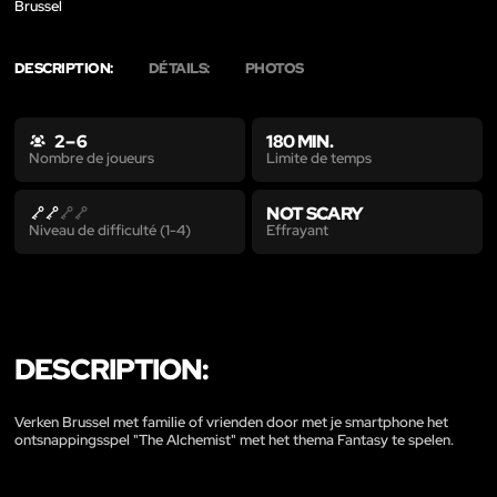
Brussel
DESCRIPTION:
DÉTAILS:
PHOTOS
2 – 6
180 MIN.
Limite de temps
Nombre de joueurs
NOT SCARY
Effrayant
Niveau de difficulté (1-4)
DESCRIPTION:
Verken Brussel met familie of vrienden door met je smartphone het
ontsnappingsspel "The Alchemist" met het thema Fantasy te spelen.