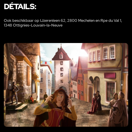
DÉTAILS:
Ook beschikbaar op IJzerenleen 62, 2800 Mechelen en Rpe du Val 1,
1348 Ottignies-Louvain-la-Neuve