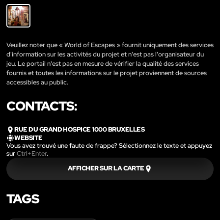
Veuillez noter que « World of Escapes » fournit uniquement des services
d'information sur les activités du projet et n'est pas l'organisateur du
jeu. Le portail n'est pas en mesure de vérifier la qualité des services
fournis et toutes les informations sur le projet proviennent de sources
accessibles au public.
CONTACTS:
RUE DU GRAND HOSPICE 1000 BRUXELLES
WEBSITE
Vous avez trouvé une faute de frappe? Sélectionnez le texte et appuyez
sur
Ctrl+Enter
.
AFFICHER SUR LA CARTE
TAGS