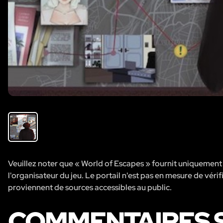
Veuillez noter que « World of Escapes » fournit uniquement de
l'organisateur du jeu. Le portail n'est pas en mesure de vérifi
proviennent de sources accessibles au public.
COMMENTAIRES S