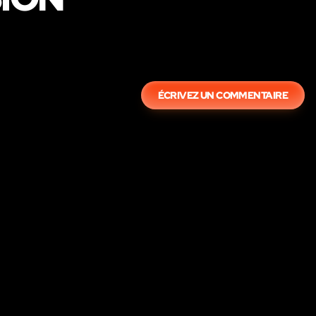
ÉCRIVEZ UN COMMENTAIRE