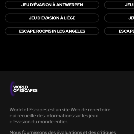
JEU D'ÉVASION À ANTWERPEN
JEU
JEU D'ÉVASION À LIÈGE
JE
ESCAPE ROOMS IN LOS ANGELES
ESCAP
World of Escapes est un site Web de répertoire
qui recueille des informations sur les jeux
d'évasion du monde entier.
Nous fournissons des évaluations et des critiques