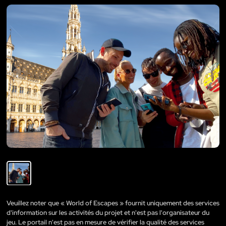
Veuillez noter que « World of Escapes » fournit uniquement des services
d'information sur les activités du projet et n'est pas l'organisateur du
jeu. Le portail n'est pas en mesure de vérifier la qualité des services