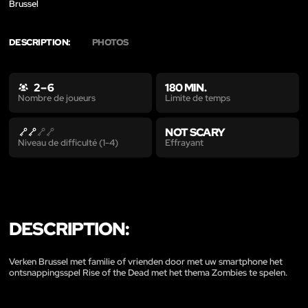
Brussel
DESCRIPTION:
PHOTOS
2 – 6
180 MIN.
Limite de temps
Nombre de joueurs
NOT SCARY
Effrayant
Niveau de difficulté (1-4)
DESCRIPTION:
Verken Brussel met familie of vrienden door met uw smartphone het
ontsnappingsspel Rise of the Dead met het thema Zombies te spelen.