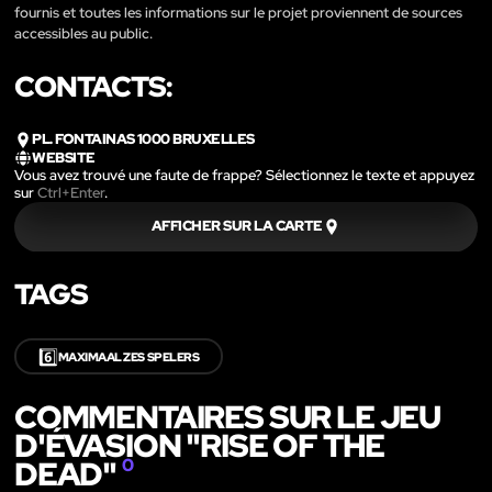
fournis et toutes les informations sur le projet proviennent de sources
accessibles au public.
CONTACTS:
PL. FONTAINAS 1000 BRUXELLES
WEBSITE
Vous avez trouvé une faute de frappe? Sélectionnez le texte et appuyez
sur
Ctrl+Enter
.
AFFICHER SUR LA CARTE
TAGS
6️⃣
MAXIMAAL ZES SPELERS
COMMENTAIRES SUR LE JEU
D'ÉVASION "RISE OF THE
DEAD"
0