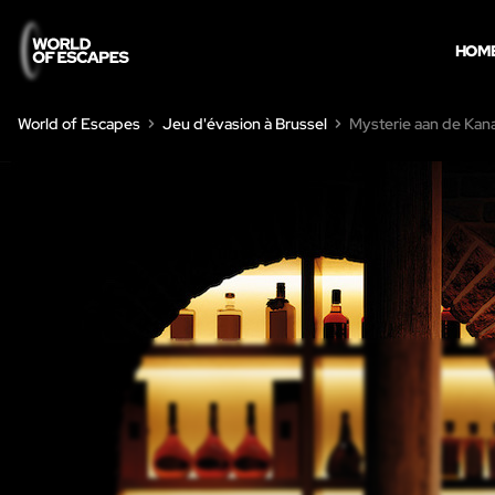
HOM
World of Escapes
Jeu d'évasion à Brussel
Mysterie aan de Kan