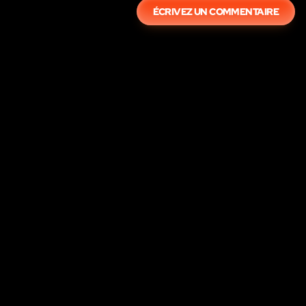
ÉCRIVEZ UN COMMENTAIRE