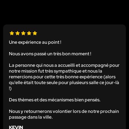
Une expérience au point !
Nous avons passé un très bon moment !
La personne qui nous a accueilli et accompagné pour
notre mission fut très sympathique et nous la
remercions pour cette très bonne expérience (alors
qu'elle était toute seule pour plusieurs salle ce jour-là
!)
Des thèmes et des mécanismes bien pensés.
Nous y retournerons volontier lors de notre prochain
passage dans la ville.
KEVIN