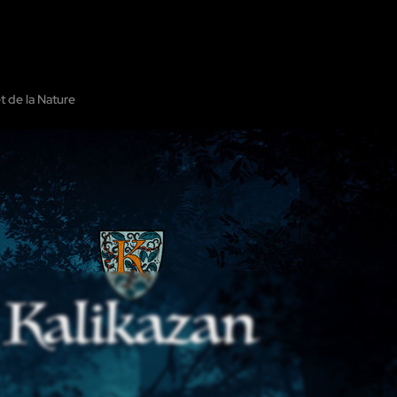
PROPOS DE NOUS
MONTRER SUR LA CARTE
AJOUTER L'ÉVASION
t de la Nature