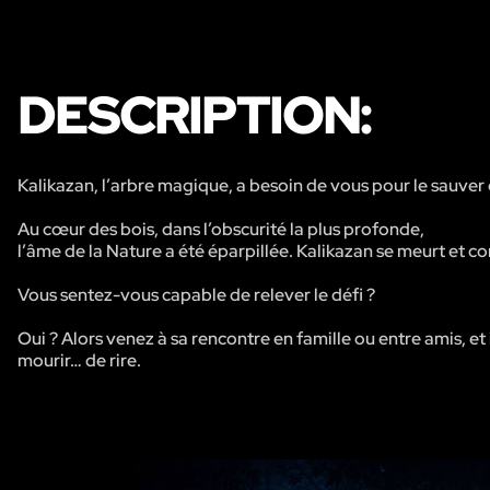
DESCRIPTION:
Kalikazan, l’arbre magique, a besoin de vous pour le sauver
Au cœur des bois, dans l’obscurité la plus profonde,
l’âme de la Nature a été éparpillée. Kalikazan se meurt et co
Vous sentez-vous capable de relever le défi ?
Oui ? Alors venez à sa rencontre en famille ou entre amis, e
mourir… de rire.