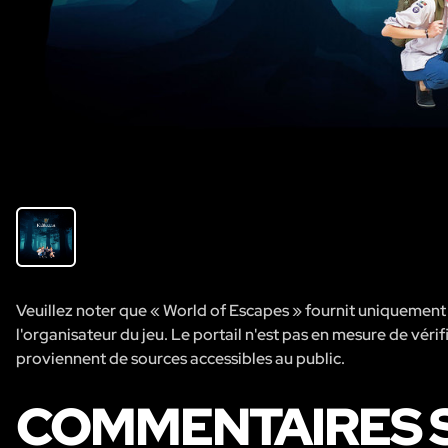
Veuillez noter que « World of Escapes » fournit uniquement de
l'organisateur du jeu. Le portail n'est pas en mesure de vérifi
proviennent de sources accessibles au public.
COMMENTAIRES S