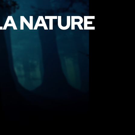
LA NATURE