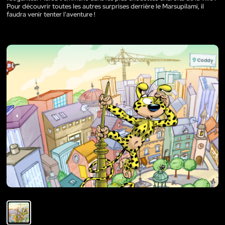
Pour découvrir toutes les autres surprises derrière le Marsupilami, il
faudra venir tenter l'aventure !