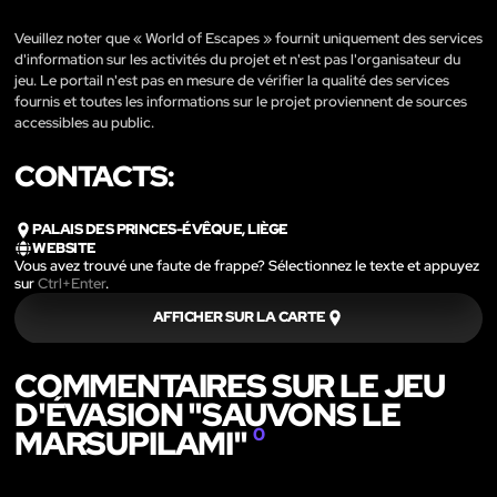
Veuillez noter que « World of Escapes » fournit uniquement des services
d'information sur les activités du projet et n'est pas l'organisateur du
jeu. Le portail n'est pas en mesure de vérifier la qualité des services
fournis et toutes les informations sur le projet proviennent de sources
accessibles au public.
CONTACTS:
PALAIS DES PRINCES-ÉVÊQUE, LIÈGE
WEBSITE
Vous avez trouvé une faute de frappe? Sélectionnez le texte et appuyez
sur
Ctrl+Enter
.
AFFICHER SUR LA CARTE
COMMENTAIRES SUR LE JEU
D'ÉVASION "SAUVONS LE
MARSUPILAMI"
0