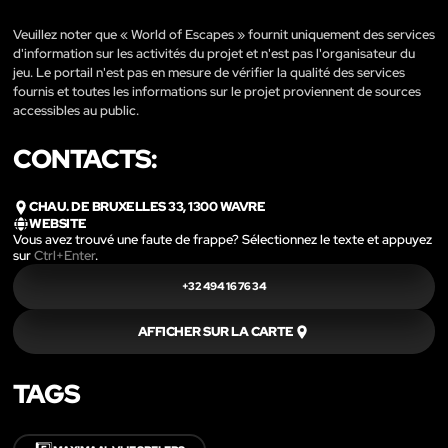
Veuillez noter que « World of Escapes » fournit uniquement des services
d'information sur les activités du projet et n'est pas l'organisateur du
jeu. Le portail n'est pas en mesure de vérifier la qualité des services
fournis et toutes les informations sur le projet proviennent de sources
accessibles au public.
CONTACTS:
CHAU. DE BRUXELLES 33, 1300 WAVRE
WEBSITE
Vous avez trouvé une faute de frappe? Sélectionnez le texte et appuyez
sur
Ctrl+Enter
.
+32 494 16 76 34
AFFICHER SUR LA CARTE
TAGS