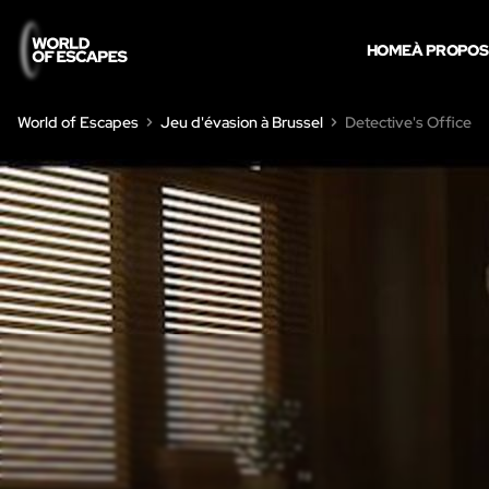
HOME
À PROPOS
World of Escapes
Jeu d'évasion à Brussel
Detective's Office