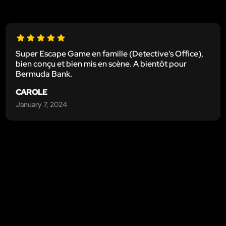
Super Escape Game en famille (Detective's Office),
bien conçu et bien mis en scène. A bientôt pour
Bermuda Bank.
CAROLE
January 7, 2024