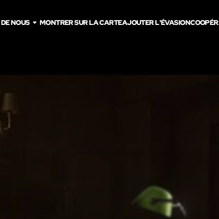
 DE NOUS
MONTRER SUR LA CARTE
AJOUTER L'ÉVASION
COOPÉR