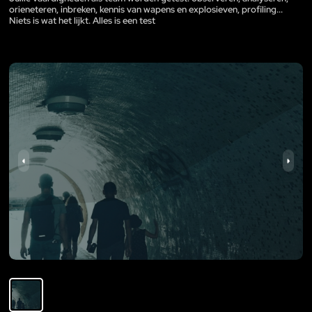
orieneteren, inbreken, kennis van wapens en explosieven, profiling...
Niets is wat het lijkt. Alles is een test