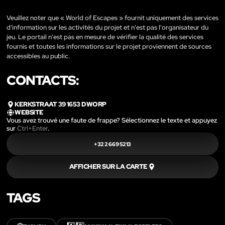
Veuillez noter que « World of Escapes » fournit uniquement des services
d'information sur les activités du projet et n'est pas l'organisateur du
jeu. Le portail n'est pas en mesure de vérifier la qualité des services
fournis et toutes les informations sur le projet proviennent de sources
accessibles au public.
CONTACTS:
KERKSTRAAT 39 1653 DWORP
WEBSITE
Vous avez trouvé une faute de frappe? Sélectionnez le texte et appuyez
sur
Ctrl+Enter
.
+32 2 669 5213
AFFICHER SUR LA CARTE
TAGS