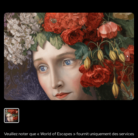
Veuillez noter que « World of Escapes » fournit uniquement des services