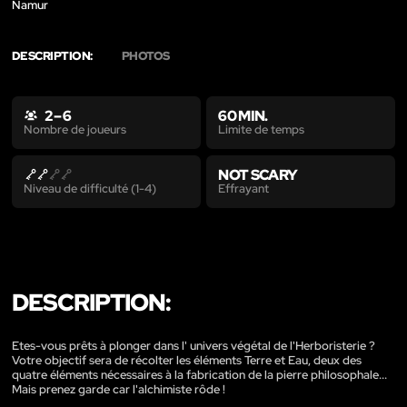
Namur
DESCRIPTION:
PHOTOS
2 – 6
60 MIN.
Limite de temps
Nombre de joueurs
NOT SCARY
Effrayant
Niveau de difficulté (1-4)
DESCRIPTION:
Etes-vous prêts à plonger dans l' univers végétal de l'Herboristerie ?
Votre objectif sera de récolter les éléments Terre et Eau, deux des
quatre éléments nécessaires à la fabrication de la pierre philosophale...
Mais prenez garde car l'alchimiste rôde !