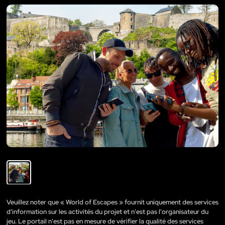
Veuillez noter que « World of Escapes » fournit uniquement des services
d'information sur les activités du projet et n'est pas l'organisateur du
jeu. Le portail n'est pas en mesure de vérifier la qualité des services