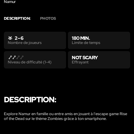
Namur
DESCRIPTION:
PHOTOS
2 – 6
180 MIN.
Limite de temps
Nombre de joueurs
NOT SCARY
Effrayant
Niveau de difficulté (1-4)
DESCRIPTION:
Explore Namur en famille ou entre amis en jouant à l'escape game Rise
of the Dead sur le thème Zombies grâce à ton smartphone.