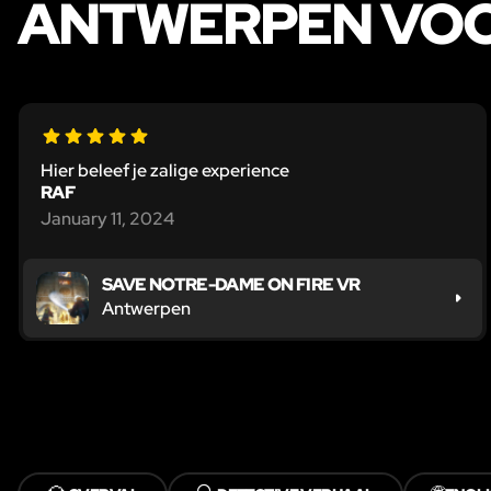
ANTWERPEN VOO
Hier beleef je zalige experience
RAF
January 11, 2024
SAVE NOTRE-DAME ON FIRE VR
Antwerpen