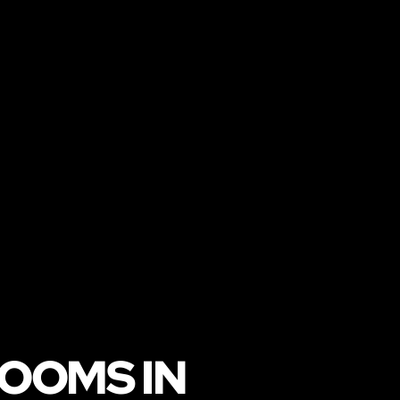
ROOMS IN