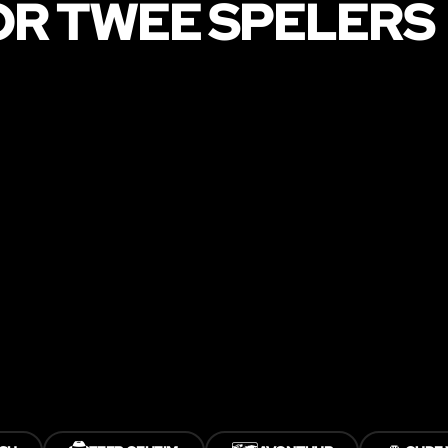
R TWEE SPELERS