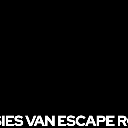
IES VAN ESCAPE 