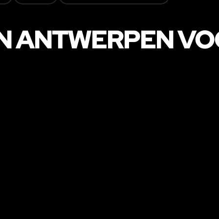
IN ANTWERPEN VO