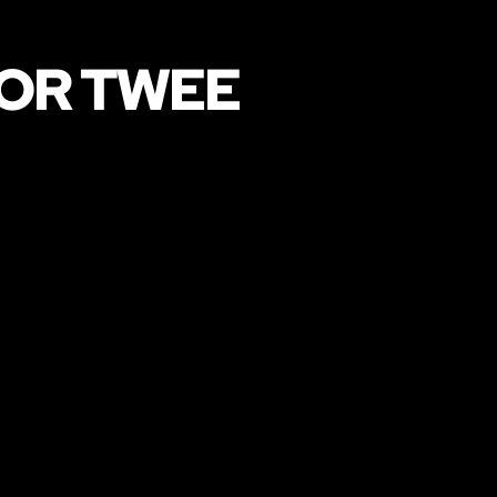
OR TWEE