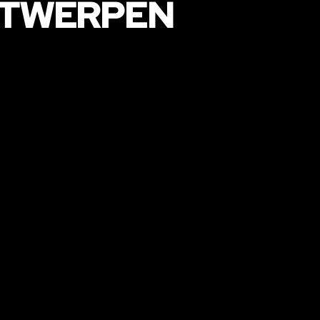
NTWERPEN