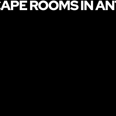
CAPE ROOMS IN A