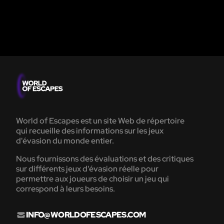
World of Escapes est un site Web de répertoire
qui recueille des informations sur les jeux
d'évasion du monde entier.
Nous fournissons des évaluations et des critiques
sur différents jeux d'évasion réelle pour
permettre aux joueurs de choisir un jeu qui
correspond à leurs besoins.
INFO@WORLDOFESCAPES.COM