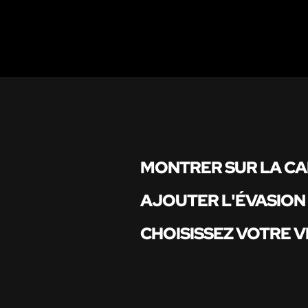
MONTRER SUR LA C
AJOUTER L'ÉVASION
CHOISISSEZ VOTRE V