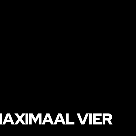
MAXIMAAL VIER