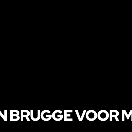
N BRUGGE VOOR 