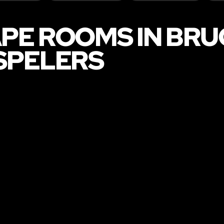
PE ROOMS IN BR
SPELERS