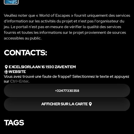
Veuillez noter que « World of Escapes » fournit uniquement des services
d'information sur les activités du projet et n'est pas l'organisateur du
jeu. Le portail n'est pas en mesure de vérifier la qualité des services
fournis et toutes les informations sur le projet proviennent de sources
accessibles au public.
CONTACTS:
EXCELSIORLAAN 16 1930 ZAVENTEM
WEBSITE
Vous avez trouvé une faute de frappe? Sélectionnez le texte et appuyez
sur
Ctrl+Enter
.
+32477330358
AFFICHER SUR LA CARTE
TAGS