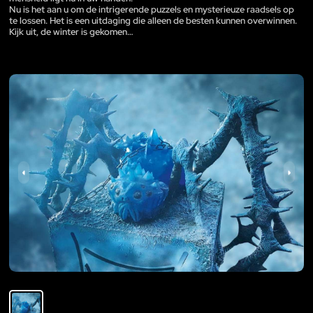
Nu is het aan u om de intrigerende puzzels en mysterieuze raadsels op
te lossen. Het is een uitdaging die alleen de besten kunnen overwinnen.
Kijk uit, de winter is gekomen…