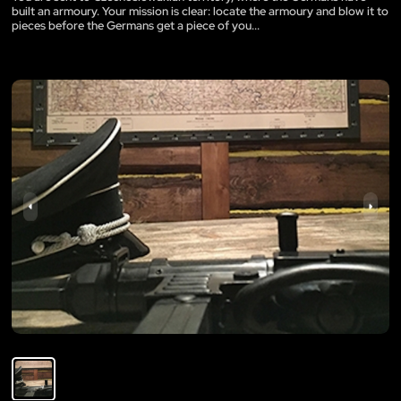
built an armoury. Your mission is clear: locate the armoury and blow it to
pieces before the Germans get a piece of you...