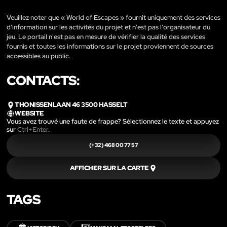
Veuillez noter que « World of Escapes » fournit uniquement des services
d'information sur les activités du projet et n'est pas l'organisateur du
jeu. Le portail n'est pas en mesure de vérifier la qualité des services
fournis et toutes les informations sur le projet proviennent de sources
accessibles au public.
CONTACTS:
THONISSENLAAN 46 3500 HASSELT
WEBSITE
Vous avez trouvé une faute de frappe? Sélectionnez le texte et appuyez
sur
Ctrl+Enter
.
(+32) 468 00 77 57‬
AFFICHER SUR LA CARTE
TAGS