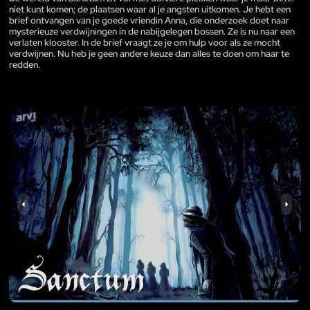
niet kunt komen; de plaatsen waar al je angsten uitkomen. Je hebt een
brief ontvangen van je goede vriendin Anna, die onderzoek doet naar
mysterieuze verdwijningen in de nabijgelegen bossen. Ze is nu naar een
verlaten klooster. In de brief vraagt ze je om hulp voor als ze mocht
verdwijnen. Nu heb je geen andere keuze dan alles te doen om haar te
redden.