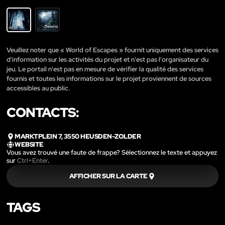
Veuillez noter que « World of Escapes » fournit uniquement des services
d'information sur les activités du projet et n'est pas l'organisateur du
jeu. Le portail n'est pas en mesure de vérifier la qualité des services
fournis et toutes les informations sur le projet proviennent de sources
accessibles au public.
CONTACTS:
MARKTPLEIN 7, 3550 HEUSDEN-ZOLDER
WEBSITE
Vous avez trouvé une faute de frappe? Sélectionnez le texte et appuyez
sur
Ctrl+Enter
.
AFFICHER SUR LA CARTE
TAGS