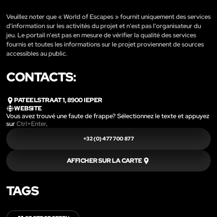
Veuillez noter que « World of Escapes » fournit uniquement des services
d'information sur les activités du projet et n'est pas l'organisateur du
jeu. Le portail n'est pas en mesure de vérifier la qualité des services
fournis et toutes les informations sur le projet proviennent de sources
accessibles au public.
CONTACTS:
PATEELSTRAAT 1, 8900 IEPER
WEBSITE
Vous avez trouvé une faute de frappe? Sélectionnez le texte et appuyez
sur
Ctrl+Enter
.
+32 (0) 477 700 877
AFFICHER SUR LA CARTE
TAGS