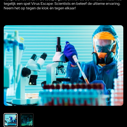
tegelijk een spel Virus Escape: Scientists en beleef de ultieme ervaring.
Neem het op tegen de klok én tegen elkaar!