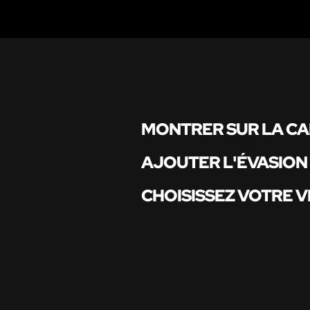
MONTRER SUR LA C
AJOUTER L'ÉVASION
CHOISISSEZ VOTRE V