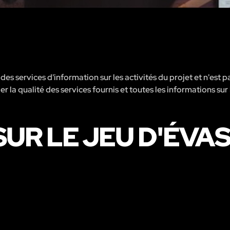
s services d'information sur les activités du projet et n'est p
er la qualité des services fournis et toutes les informations sur 
UR LE JEU D'ÉVAS