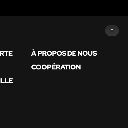
ARTE
À PROPOS DE NOUS
COOPÉRATION
ILLE