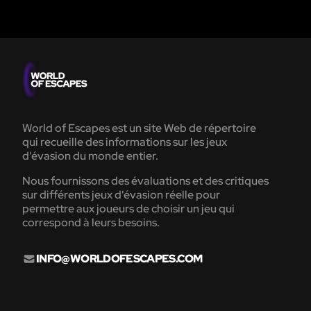
World of Escapes est un site Web de répertoire
qui recueille des informations sur les jeux
d'évasion du monde entier.
Nous fournissons des évaluations et des critiques
sur différents jeux d'évasion réelle pour
permettre aux joueurs de choisir un jeu qui
correspond à leurs besoins.
INFO@WORLDOFESCAPES.COM