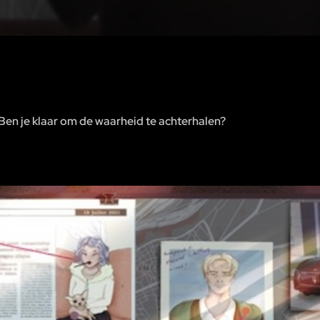
Ben je klaar om de waarheid te achterhalen?