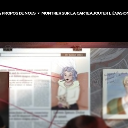
À PROPOS DE NOUS
MONTRER SUR LA CARTE
AJOUTER L'ÉVASIO