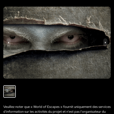
Veuillez noter que « World of Escapes » fournit uniquement des services
d'information sur les activités du projet et n'est pas l'organisateur du