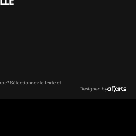
ILLE
pe? Sélectionnez le texte et
Designed by