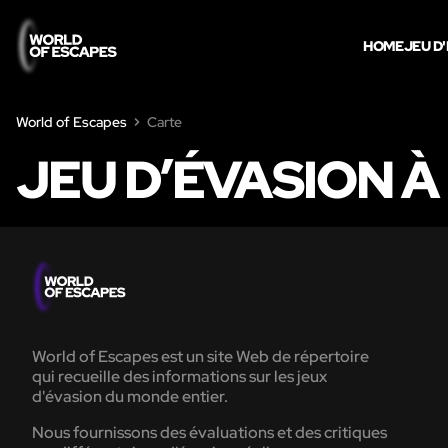
HOME
JEU D
World of Escapes
Carte
JEU D’ÉVASION À
World of Escapes est un site Web de répertoire
qui recueille des informations sur les jeux
d'évasion du monde entier.
Nous fournissons des évaluations et des critiques