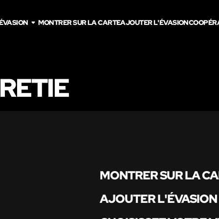
'ÉVASION
MONTRER SUR LA CARTE
AJOUTER L'ÉVASION
COOPÉR
 RETIE
MONTRER SUR LA C
AJOUTER L'ÉVASION