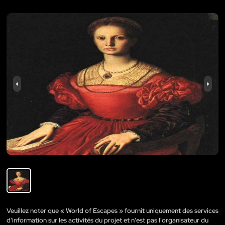
Veuillez noter que « World of Escapes » fournit uniquement des services
d'information sur les activités du projet et n'est pas l'organisateur du