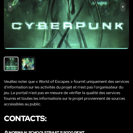
Veuillez noter que « World of Escapes » fournit uniquement des services
d'information sur les activités du projet et n'est pas l'organisateur du
jeu. Le portail n'est pas en mesure de vérifier la qualité des services
fournis et toutes les informations sur le projet proviennent de sources
accessibles au public.
CONTACTS:
NORMAALSCHOOLSTRAAT 11 9000 GENT