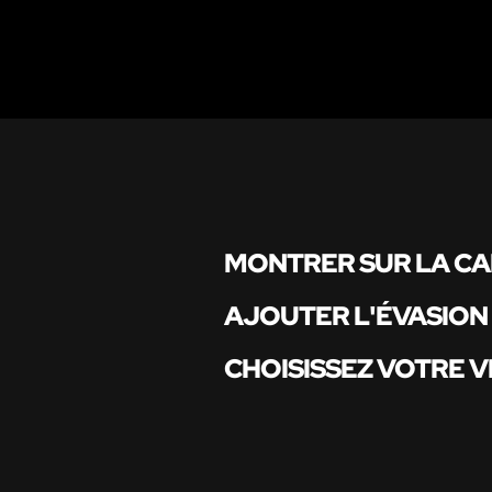
MONTRER SUR LA C
AJOUTER L'ÉVASION
CHOISISSEZ VOTRE V