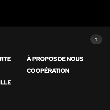
ARTE
À PROPOS DE NOUS
COOPÉRATION
ILLE