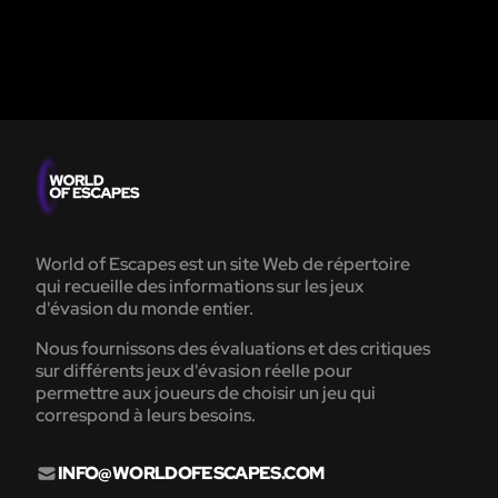
World of Escapes est un site Web de répertoire
qui recueille des informations sur les jeux
d'évasion du monde entier.
Nous fournissons des évaluations et des critiques
sur différents jeux d'évasion réelle pour
permettre aux joueurs de choisir un jeu qui
correspond à leurs besoins.
INFO@WORLDOFESCAPES.COM