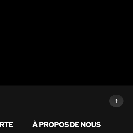
ARTE
À PROPOS DE NOUS