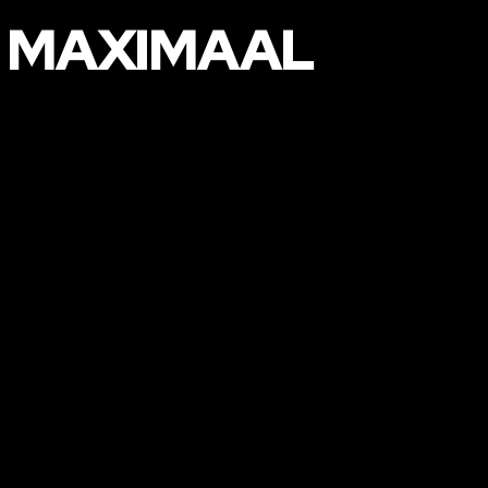
R MAXIMAAL