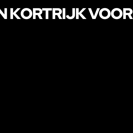
N KORTRIJK VOO