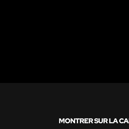
MONTRER SUR LA C