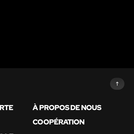
ARTE
À PROPOS DE NOUS
COOPÉRATION