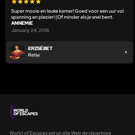
Super mooie en leuke kamer! Goed voor een uur vol
spanning en plezier! (Of minder als je snel bent.
ANNEMIE
January 24, 2016
ERZSÉBET
Retie
World of Escapes est un site Web de répertoire