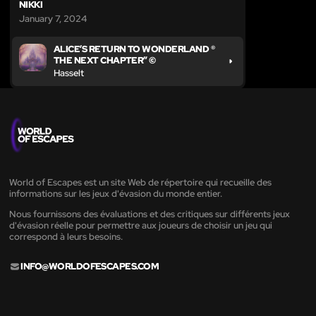
NIKKI
January 7, 2024
ALICE’S RETURN TO WONDERLAND ®
THE NEXT CHAPTER” ©
Hasselt
World of Escapes est un site Web de répertoire qui recueille des
informations sur les jeux d'évasion du monde entier.
Nous fournissons des évaluations et des critiques sur différents jeux
d'évasion réelle pour permettre aux joueurs de choisir un jeu qui
correspond à leurs besoins.
INFO@WORLDOFESCAPES.COM